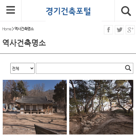
Home
>
역사건축명소
역사건축명소