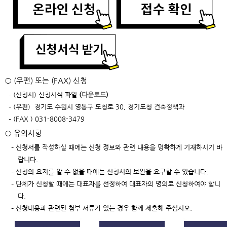
○ (우편) 또는 (FAX) 신청
– (신청서) 신청서식 파일
(
다운로드
)
– (우편) 경기도 수원시 영통구 도청로 30, 경기도청 건축정책과
– (FAX ) 031-8008-3479
○ 유의사항
– 신청서를 작성하실 때에는 신청 정보와 관련 내용을 명확하게 기재하시기 바
랍니다.
– 신청의 요지를 알 수 없을 때에는 신청서의 보완을 요구할 수 있습니다.
– 단체가 신청할 때에는 대표자를 선정하여 대표자의 명의로 신청하여야 합니
다.
– 신청내용과 관련된 첨부 서류가 있는 경우 함께 제출해 주십시오.