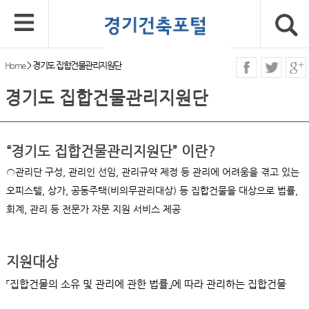
Home
>
경기도 집합건물관리지원단
경기도 집합건물관리지원단
“경기도 집합건물관리지원단” 이란?
관리단 구성, 관리인 선임, 관리규약 제정 등 관리에 어려움을 겪고 있는
오피스텔, 상가, 공동주택(비의무관리대상) 등 집합건물을 대상으로 법률,
회계, 관리 등 전문가 자문 지원 서비스 제공
지원대상
「집합건물의 소유 및 관리에 관한 법률」에 따라 관리하는 집합건물