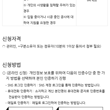
규칙 제2조
⑤ 개인의 사생활을 침해할 우려가 있는
경우
⑥ 입찰 중이거나 시공 중인 공사에 대
하여 지원을 요청한 경우
신청자격
관리인, *구분소유자 또는 점유자(10분의 1이상 동의서 첨부 필요)
신청방법
○ (온라인 신청) 개인정보 보호를 위하여 다음의 인증수단 중 한 가
지 방법을 선택하여 본인 인증하기 진행
– SNS 로그인 인증하기 : SNS 계정 로그인을 통해 인증하는 방법입니다.
– 휴대전화 인증하기 : 소지하고 계신 본인명의 휴대전화 문자로 인증번호를
전송받아 인증하는 방법입니다.
– 메일로 인증하기 : 메일로 로그인하여 인증하는 방법입니다.