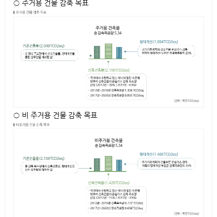
○ 주거용 건물 감축 목표
○ 비 주거용 건물 감축 목표