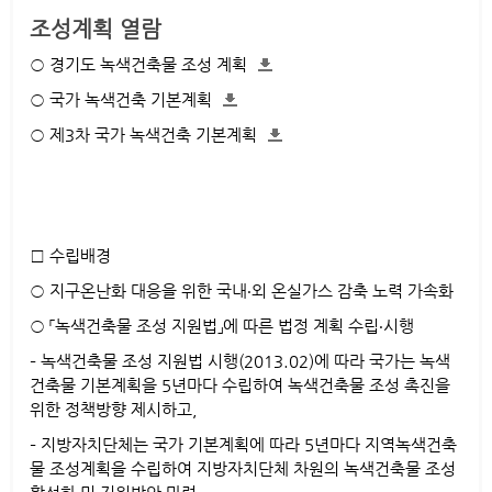
조성계획 열람
○ 경기도 녹색건축물 조성 계획
○ 국가 녹색건축 기본계획
○ 제3차 국가 녹색건축 기본계획
□ 수립배경
○ 지구온난화 대응을 위한 국내‧외 온실가스 감축 노력 가속화
○ 「녹색건축물 조성 지원법」에 따른 법정 계획 수립‧시행
– 녹색건축물 조성 지원법 시행(2013.02)에 따라 국가는 녹색
건축물 기본계획을 5년마다 수립하여 녹색건축물 조성 촉진을
위한 정책방향 제시하고,
– 지방자치단체는 국가 기본계획에 따라 5년마다 지역녹색건축
물 조성계획을 수립하여 지방자치단체 차원의 녹색건축물 조성