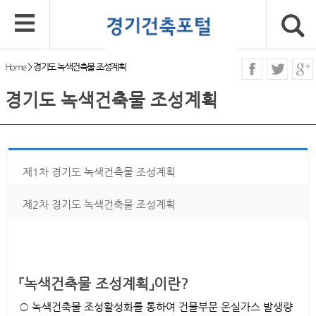
Home
>
경기도 녹색건축물 조성계획
경기도 녹색건축물 조성계획
제1차 경기도 녹색건축물 조성계획
제2차 경기도 녹색건축물 조성계획
「녹색건축물 조성계획」이란?
○ 녹색건축물 조성활성화를 통하여 건물부문 온실가스 발생량