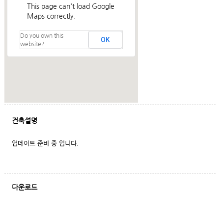
This page can't load Google
Maps correctly.
Do you own this
OK
website?
건축설명
업데이트 준비 중 입니다.
다운로드