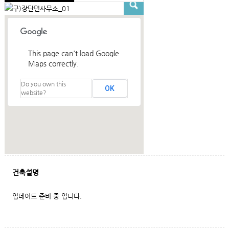
This page can't load Google
Maps correctly.
Do you own this
OK
website?
건축설명
업데이트 준비 중 입니다.