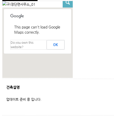
This page can't load Google
Maps correctly.
Do you own this
OK
website?
건축설명
업데이트 준비 중 입니다.