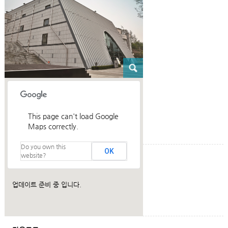
This page can't load Google
Maps correctly.
Do you own this
OK
website?
건축설명
업데이트 준비 중 입니다.