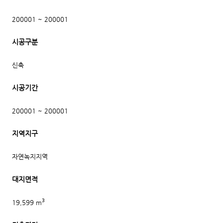
200001 ~ 200001
시공구분
신축
시공기간
200001 ~ 200001
지역지구
자연녹지지역
대지면적
3
19,599 m