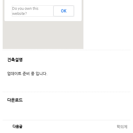
Do you own this
OK
website?
건축설명
업데이트 준비 중 입니다.
다운로드
다음글
학의제