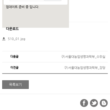
업데이트 준비 중 입니다.
다운로드
510_01.jpg
다음글
구)서울대농업생명과학부_수위실
이전글
구)서울대농업생명과학부_강당