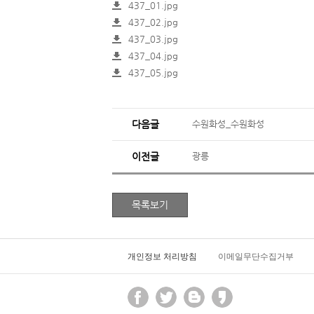
437_01.jpg
437_02.jpg
437_03.jpg
437_04.jpg
437_05.jpg
다음글
수원화성_수원화성
이전글
광릉
개인정보 처리방침
이메일무단수집거부