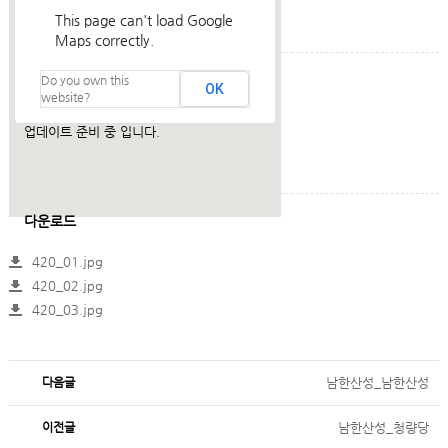
This page can't load Google
Maps correctly.
Do you own this
건축설명
OK
website?
업데이트 준비 중 입니다.
다운로드
420_01.jpg
420_02.jpg
420_03.jpg
다음글
남한산성_남한산성
이전글
남한산성_청량당