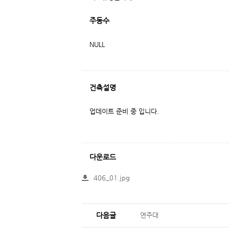
주동수
NULL
건축설명
업데이트 준비 중 입니다.
다운로드
406_01.jpg
다음글
연주대