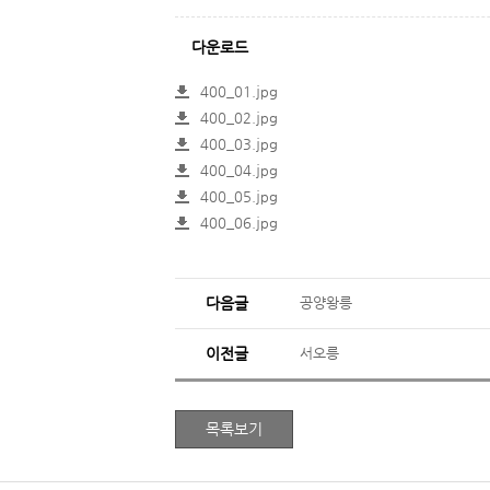
다운로드
400_01.jpg
400_02.jpg
400_03.jpg
400_04.jpg
400_05.jpg
400_06.jpg
다음글
공양왕릉
이전글
서오릉