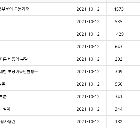
공용부분의 구분기준
2021-10-12
4573
2021-10-12
535
2021-10-12
1429
2021-10-12
643
 따른 비용의 부담
2021-10-12
202
에 대한 부당이득반환청구
2021-10-12
309
점유
2021-10-12
560
용부분
2021-10-12
341
기 설치
2021-10-12
344
 전용사용권
2021-10-12
182